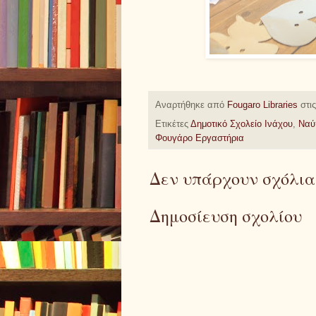
Αναρτήθηκε από
Fougaro Libraries
στι
Ετικέτες
Δημοτικό Σχολείο Ινάχου
,
Ναύ
Φουγάρο Εργαστήρια
Δεν υπάρχουν σχόλια
Δημοσίευση σχολίου