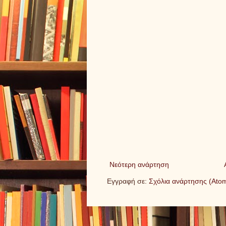
Νεότερη ανάρτηση
Εγγραφή σε:
Σχόλια ανάρτησης (Ato