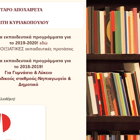
ΥΓΑΡΟ ΑΠΟΧΑΙΡΕΤΑ
ΑΙΤΗ ΚΥΡΙΑΚΟΠΟΥΛΟΥ
τα εκπαιδευτικά προγράμματα για
το 2019-2020!
εδώ
ΝΟΙΞΙΑΤΙΚΕΣ εκπαιδευτικές προτάσεις
τα εκπαιδευτικά προγράμματα για
το 2018-2019!
Για Γυμνάσιο & Λύκειο
αιδικούς σταθμούς-Νηπιαγωγείο &
Δημοτικό
βλιοθήκη!