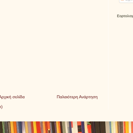
Εορτολογ
Αρχική σελίδα
Παλαιότερη Ανάρτηση
m)