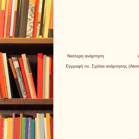
Νεότερη ανάρτηση
Εγγραφή σε:
Σχόλια ανάρτησης (Ato