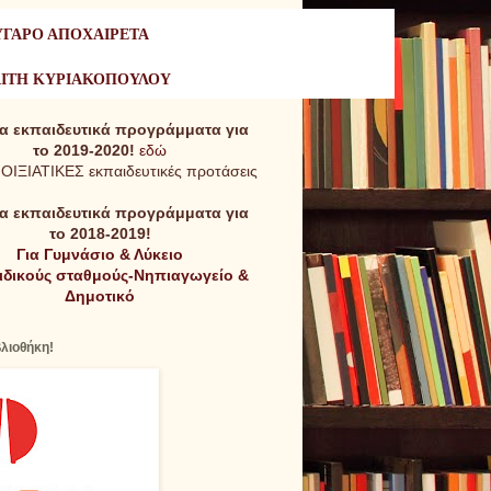
ΥΓΑΡΟ ΑΠΟΧΑΙΡΕΤΑ
ΑΙΤΗ ΚΥΡΙΑΚΟΠΟΥΛΟΥ
τα εκπαιδευτικά προγράμματα για
το 2019-2020!
εδώ
ΝΟΙΞΙΑΤΙΚΕΣ εκπαιδευτικές προτάσεις
τα εκπαιδευτικά προγράμματα για
το 2018-2019!
Για Γυμνάσιο & Λύκειο
αιδικούς σταθμούς-Νηπιαγωγείο &
Δημοτικό
βλιοθήκη!