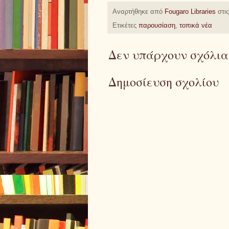
Αναρτήθηκε από
Fougaro Libraries
στι
Ετικέτες
παρουσίαση
,
τοπικά νέα
Δεν υπάρχουν σχόλια
Δημοσίευση σχολίου